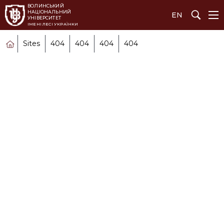
ВОЛИНСЬКИЙ 
НАЦІОНАЛЬНИЙ 
EN
УНІВЕРСИТЕТ
ІМЕНІ ЛЕСІ УКРАЇНКИ
Sites
404
404
404
404