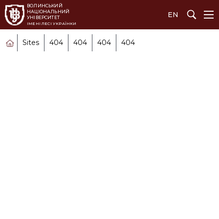
ВОЛИНСЬКИЙ 
НАЦІОНАЛЬНИЙ 
EN
УНІВЕРСИТЕТ
ІМЕНІ ЛЕСІ УКРАЇНКИ
Sites
404
404
404
404